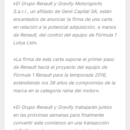
«
El Grupo Renault y Gravity Motorsports
S.a.r.l., un afiliado de Genii Capital SA, están
encantados de anunciar la firma de una carta
en relación a la potencial adquisición, a manos
de Renault, del control del equipo de Fórmula 1
Lotus Ltd»
.
«La firma de esta carta supone el primer paso
de Renault hacia el proyecto del equipo de
Fórmula 1 Renault para la temporada 2016,
extendiendo los 38 años de compromiso de la
marca en la categoría reina del motor»
.
«
El Grupo Renault y Gravity trabajarán juntos
en las próximas semanas para finalmente
convertir este comienzo en una transacción