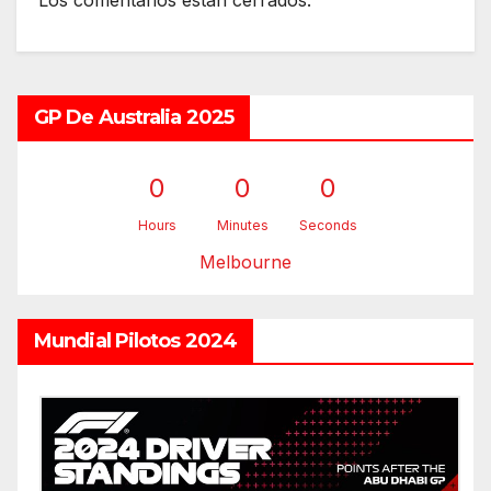
GP De Australia 2025
0
0
0
Hours
Minutes
Seconds
Melbourne
Mundial Pilotos 2024