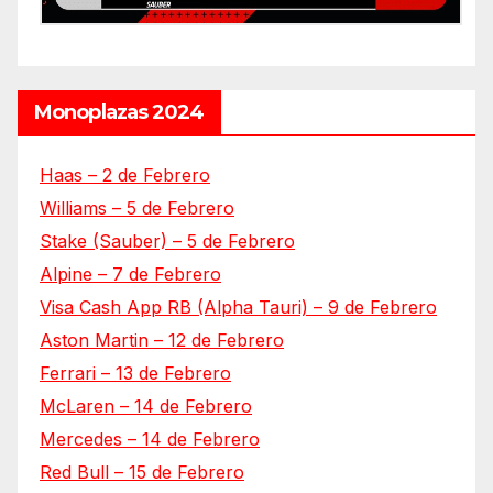
Monoplazas 2024
Haas – 2 de Febrero
Williams – 5 de Febrero
Stake (Sauber) – 5 de Febrero
Alpine – 7 de Febrero
Visa Cash App RB (Alpha Tauri) – 9 de Febrero
Aston Martin – 12 de Febrero
Ferrari – 13 de Febrero
McLaren – 14 de Febrero
Mercedes – 14 de Febrero
Red Bull – 15 de Febrero