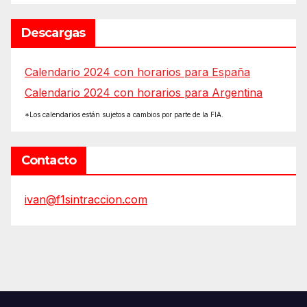
Descargas
Calendario 2024 con horarios para España
Calendario 2024 con horarios para Argentina
*Los calendarios están sujetos a cambios por parte de la FIA.
Contacto
ivan@f1sintraccion.com