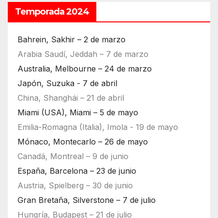
Temporada 2024
Bahrein, Sakhir – 2 de marzo
Arabia Saudí, Jeddah – 7 de marzo
Australia, Melbourne – 24 de marzo
Japón, Suzuka - 7 de abril
China, Shanghái – 21 de abril
Miami (USA), Miami – 5 de mayo
Emilia-Romagna (Italia), Imola - 19 de mayo
Mónaco, Montecarlo – 26 de mayo
Canadá, Montreal – 9 de junio
España, Barcelona – 23 de junio
Austria, Spielberg – 30 de junio
Gran Bretaña, Silverstone – 7 de julio
Hungría, Budapest – 21 de julio