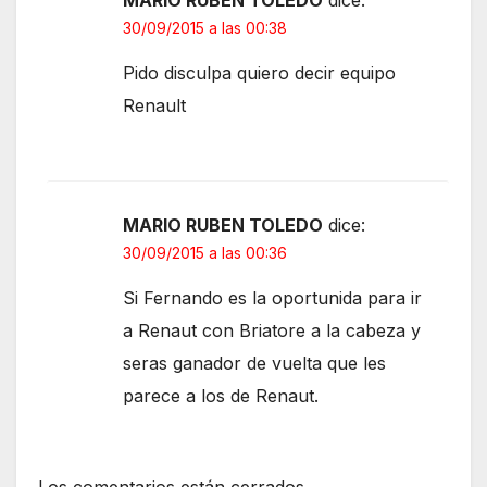
30/09/2015 a las 00:38
Pido disculpa quiero decir equipo
Renault
MARIO RUBEN TOLEDO
dice:
30/09/2015 a las 00:36
Si Fernando es la oportunida para ir
a Renaut con Briatore a la cabeza y
seras ganador de vuelta que les
parece a los de Renaut.
Los comentarios están cerrados.