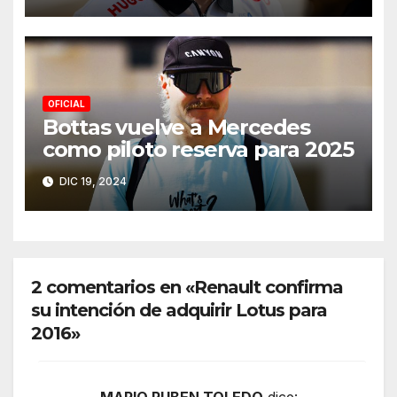
OFICIAL
Bottas vuelve a Mercedes
como piloto reserva para 2025
DIC 19, 2024
2 comentarios en «Renault confirma
su intención de adquirir Lotus para
2016»
MARIO RUBEN TOLEDO
dice: