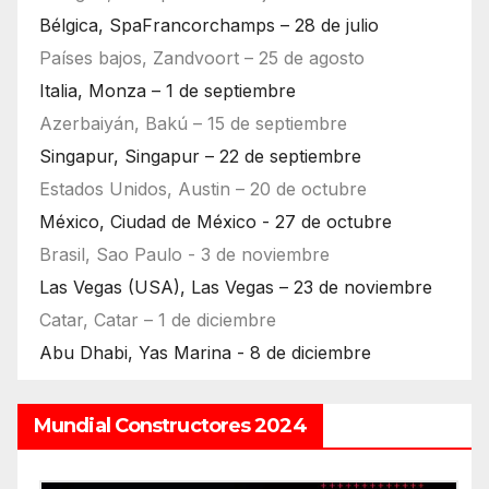
Bélgica, SpaFrancorchamps – 28 de julio
Países bajos, Zandvoort – 25 de agosto
Italia, Monza – 1 de septiembre
Azerbaiyán, Bakú – 15 de septiembre
Singapur, Singapur – 22 de septiembre
Estados Unidos, Austin – 20 de octubre
México, Ciudad de México - 27 de octubre
Brasil, Sao Paulo - 3 de noviembre
Las Vegas (USA), Las Vegas – 23 de noviembre
Catar, Catar – 1 de diciembre
Abu Dhabi, Yas Marina - 8 de diciembre
Mundial Constructores 2024