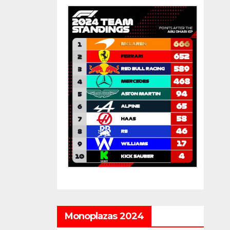
Monoplazas 2024