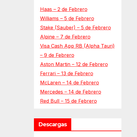
Haas – 2 de Febrero
Williams – 5 de Febrero
Stake (Sauber) – 5 de Febrero
Alpine – 7 de Febrero
Visa Cash App RB (Alpha Tauri)
– 9 de Febrero
Aston Martin – 12 de Febrero
Ferrari – 13 de Febrero
McLaren – 14 de Febrero
Mercedes – 14 de Febrero
Red Bull – 15 de Febrero
Descargas