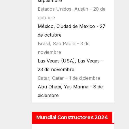
septiembre
Estados Unidos, Austin – 20 de
octubre
México, Ciudad de México - 27
de octubre
Brasil, Sao Paulo - 3 de
noviembre
Las Vegas (USA), Las Vegas –
23 de noviembre
Catar, Catar – 1 de diciembre
Abu Dhabi, Yas Marina - 8 de
diciembre
Mundial Constructores 2024