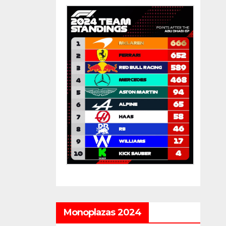
Monoplazas 2024