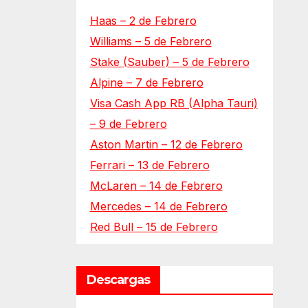
Haas – 2 de Febrero
Williams – 5 de Febrero
Stake (Sauber) – 5 de Febrero
Alpine – 7 de Febrero
Visa Cash App RB (Alpha Tauri)
– 9 de Febrero
Aston Martin – 12 de Febrero
Ferrari – 13 de Febrero
McLaren – 14 de Febrero
Mercedes – 14 de Febrero
Red Bull – 15 de Febrero
Descargas