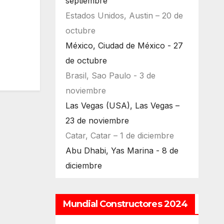
septiembre
Estados Unidos, Austin – 20 de
octubre
México, Ciudad de México - 27
de octubre
Brasil, Sao Paulo - 3 de
noviembre
Las Vegas (USA), Las Vegas –
23 de noviembre
Catar, Catar – 1 de diciembre
Abu Dhabi, Yas Marina - 8 de
diciembre
Mundial Constructores 2024