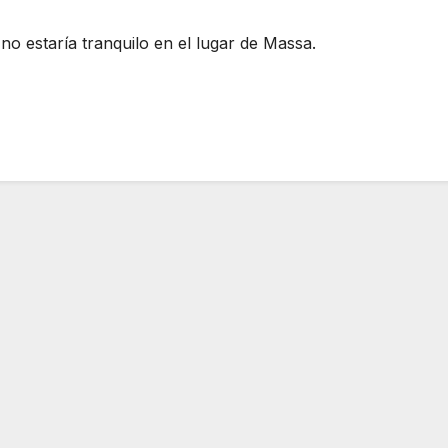
no estaría tranquilo en el lugar de Massa.