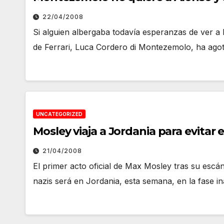
22/04/2008
Si alguien albergaba todavía esperanzas de ver a
de Ferrari, Luca Cordero di Montezemolo, ha ago
UNCATEGORIZED
Mosley viaja a Jordania para evitar
21/04/2008
El primer acto oficial de Max Mosley tras su escá
nazis será en Jordania, esta semana, en la fase