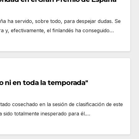
a ha servido, sobre todo, para despejar dudas. Se
ra y, efectivamente, el finlandés ha conseguido…
o ni en toda la temporada"
tado cosechado en la sesión de clasificación de este
 sido totalmente inesperado para él.…