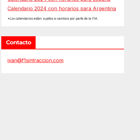
Calendario 2024 con horarios para Argentina
*Los calendarios están sujetos a cambios por parte de la FIA.
Contacto
ivan@f1sintraccion.com