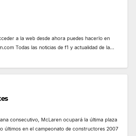
 acceder a la web desde ahora puedes hacerlo en
.com Todas las noticias de f1 y actualidad de la…
xes
ana consecutivo, McLaren ocupará la última plaza
o últimos en el campeonato de constructores 2007