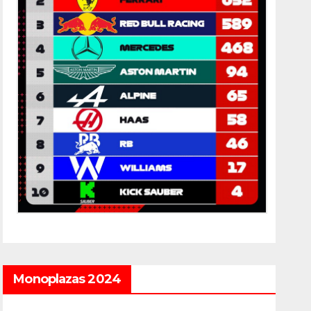
Monoplazas 2024