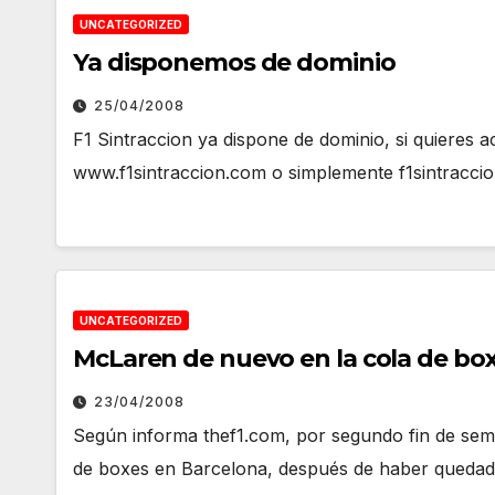
UNCATEGORIZED
Ya disponemos de dominio
25/04/2008
F1 Sintraccion ya dispone de dominio, si quieres
www.f1sintraccion.com o simplemente f1sintraccion
UNCATEGORIZED
McLaren de nuevo en la cola de bo
23/04/2008
Según informa thef1.com, por segundo fin de sem
de boxes en Barcelona, después de haber quedad