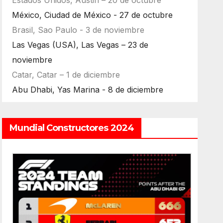
México, Ciudad de México - 27 de octubre
Brasil, Sao Paulo - 3 de noviembre
Las Vegas (USA), Las Vegas – 23 de
noviembre
Catar, Catar – 1 de diciembre
Abu Dhabi, Yas Marina - 8 de diciembre
Mundial Constructores 2024